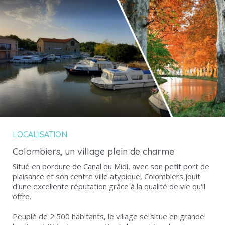
LOCALISATION
Colombiers, un village plein de charme
Situé en bordure de Canal du Midi, avec son petit port de
plaisance et son centre ville atypique, Colombiers jouit
d'une excellente réputation grâce à la qualité de vie qu'il
offre.
Peuplé de 2 500 habitants, le village se situe en grande