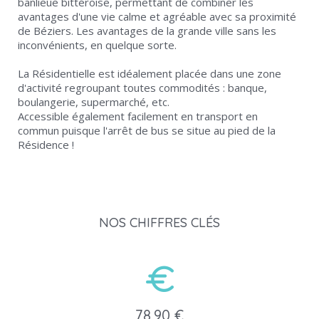
banlieue bittéroise, permettant de combiner les
avantages d'une vie calme et agréable avec sa proximité
de Béziers. Les avantages de la grande ville sans les
inconvénients, en quelque sorte.
La Résidentielle est idéalement placée dans une zone
d'activité regroupant toutes commodités : banque,
boulangerie, supermarché, etc.
Accessible également facilement en transport en
commun puisque l'arrêt de bus se situe au pied de la
Résidence !
NOS CHIFFRES CLÉS
78,90 €