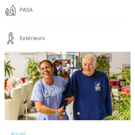
PASA
Extérieurs
Accueil