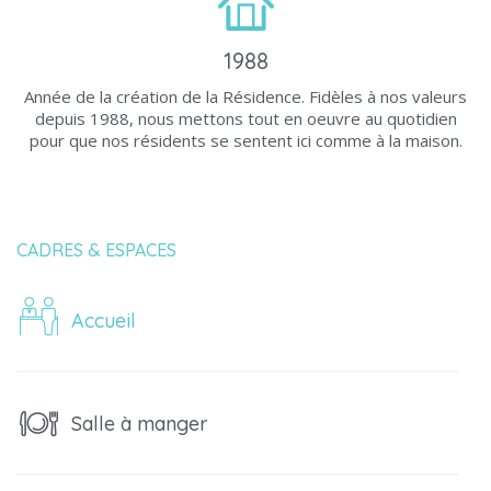
1988
Année de la création de la Résidence. Fidèles à nos valeurs
depuis 1988, nous mettons tout en oeuvre au quotidien
pour que nos résidents se sentent ici comme à la maison.
CADRES & ESPACES
Accueil
Salle à manger