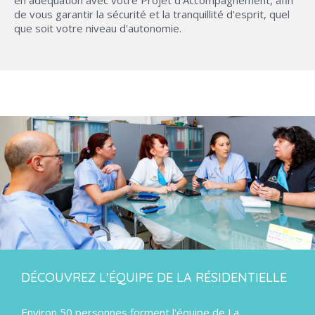
de vous garantir la sécurité et la tranquillité d'esprit, quel
que soit votre niveau d'autonomie.
DÉCOUVREZ L'ÉQUIPE DE LA RÉSIDENTIELLE
Environ 50 personnes forment l'équipe de La