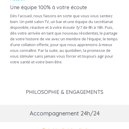
Une équipe 100% à votre écoute
Dès l'accueil, nous faisons en sorte que vous vous sentiez
bien. Un petit salon TV, un bar et une équipe du secrétariat
disponible, réactive et à votre écoute 7j/7 de 8h à 18h. Puis,
dès votre arrivée en tant que nouveau résident(e), le partage
de votre histoire de vie avec un membre de l'équipe, le temps
d'une collation offerte, pour que nous apprenions à mieux
vous connaître. Par la suite, au quotidien, la promesse de
vous stimuler sans jamais vous forcer et toujours agir pour
votre santé et votre bien-être.
PHILOSOPHIE & ENGAGEMENTS
Accompagnement 24h/24