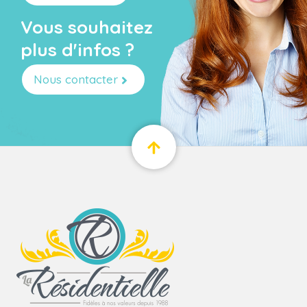
Vous souhaitez
plus d'infos ?
Nous contacter