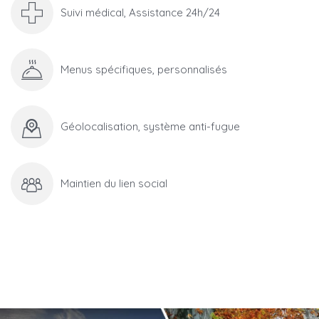
Suivi médical, Assistance 24h/24
Menus spécifiques, personnalisés
Géolocalisation, système anti-fugue
Maintien du lien social