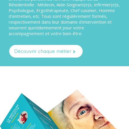
Résidentielle : Médecin, Aide-Soignant(e)s, Infirmier(e)s,
Psychologue, Ergothérapeute, Chef cuisinier, Homme
d'entretien, etc. Tous sont régulièrement formés,
respectivement dans leur domaine d'intervention et
oeuvrent quotidiennement pour votre
accompagnement et votre bien-être.
Découvrir chaque métier