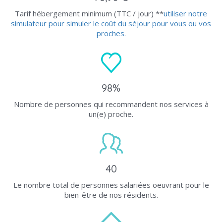
Tarif hébergement minimum (TTC / jour) **
utiliser notre
simulateur pour simuler le coût du séjour pour vous ou vos
proches.
98%
Nombre de personnes qui recommandent nos services à
un(e) proche.
40
Le nombre total de personnes salariées oeuvrant pour le
bien-être de nos résidents.