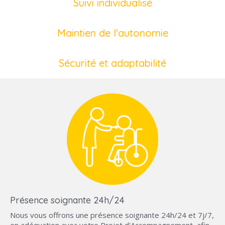
Suivi individualisé
Maintien de l'autonomie
Sécurité et adaptabilité
Présence soignante 24h/24
Nous vous offrons une présence soignante 24h/24 et 7j/7,
en adéquation avec votre Projet d'Accompagnement, afin