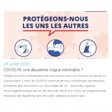
29 juillet 2020
COVID-19, une deuxième vague inévitable ?
Malgré la fin du confinement que nous avons connu en France, survenue il y
a quasiment 3 mois, le COVID-19 continue de nous compliquer l'existence et
d'imposer des restrictions sur nos modes de vie. Après des signaux
encourageants observés sur les mois de mai et juin 2020, les projections de
l'évolution de l'épidémie sont, en juillet, redevenus alarmistes.